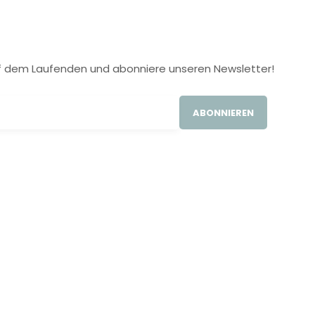
 auf dem Laufenden und abonniere unseren Newsletter!
ABONNIEREN