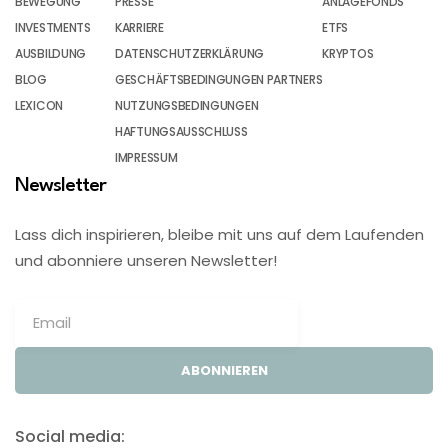
BEWEGUNG
PRESSE
ANLAGEFONDS
INVESTMENTS
KARRIERE
ETFS
AUSBILDUNG
DATENSCHUTZERKLÄRUNG
KRYPTOS
BLOG
GESCHÄFTSBEDINGUNGEN PARTNERS
LEXICON
NUTZUNGSBEDINGUNGEN
HAFTUNGSAUSSCHLUSS
IMPRESSUM
Newsletter
Lass dich inspirieren, bleibe mit uns auf dem Laufenden
und abonniere unseren Newsletter!
ABONNIEREN
Social media: