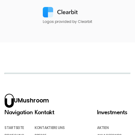
Logos provided by Clearbit
UMushroom
Navigation
Kontakt
Investments
STARTSEITE
KONTAKTIERE UNS
AKTIEN