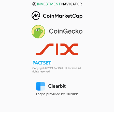
Logos provided by Clearbit