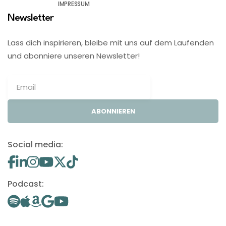
IMPRESSUM
Newsletter
Lass dich inspirieren, bleibe mit uns auf dem Laufenden
und abonniere unseren Newsletter!
ABONNIEREN
Social media:
Podcast: