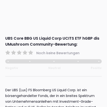
UBS Core BBG US Liquid Corp UCITS ETF hGBP dis
UMushroom Community-Bewertung:
Noch keine Bewertungen
Negativ
Neutral
Positiv
Der UBS (Lux) FS Bloomberg US Liquid Corp. ist ein
börsengehandelter Fonds, der in ein breites Spektrum
von Unternehmensanleihen mit Investment-Grade-