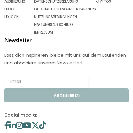
AUSBILDUNG
DATENSCHUTZERKLÄRUNG
KRYPTOS
BLOG
GESCHÄFTSBEDINGUNGEN PARTNERS
LEXICON
NUTZUNGSBEDINGUNGEN
HAFTUNGSAUSSCHLUSS
IMPRESSUM
Newsletter
Lass dich inspirieren, bleibe mit uns auf dem Laufenden
und abonniere unseren Newsletter!
ABONNIEREN
Social media: