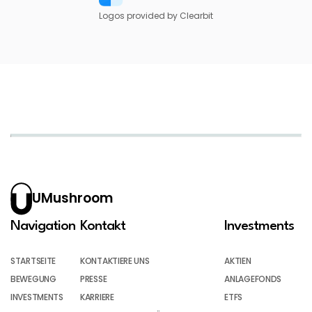
Logos provided by Clearbit
UMushroom
Navigation
Kontakt
Investments
STARTSEITE
KONTAKTIERE UNS
AKTIEN
BEWEGUNG
PRESSE
ANLAGEFONDS
INVESTMENTS
KARRIERE
ETFS