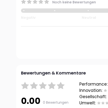
Noch keine Bewertungen
Negativ
Neutral
Bewertungen & Kommentare
Performance:
Innovation:
Gesellschaft:
0.00
0 Bewertungen
Umwelt: