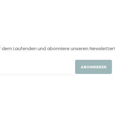
 auf dem Laufenden und abonniere unseren Newsletter!
ABONNIEREN