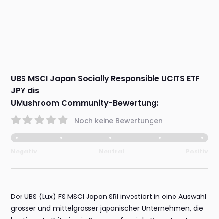
UBS MSCI Japan Socially Responsible UCITS ETF
JPY dis
UMushroom Community-Bewertung:
Noch keine Bewertungen
Negativ
Neutral
Positiv
Der UBS (Lux) FS MSCI Japan SRI investiert in eine Auswahl
grosser und mittelgrosser japanischer Unternehmen, die