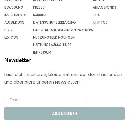
BEWEGUNG
PRESSE
ANLAGEFONDS
INVESTMENTS
KARRIERE
ETFS
AUSBILDUNG
DATENSCHUTZERKLÄRUNG
KRYPTOS
BLOG
GESCHÄFTSBEDINGUNGEN PARTNERS
LEXICON
NUTZUNGSBEDINGUNGEN
HAFTUNGSAUSSCHLUSS
IMPRESSUM
Newsletter
Lass dich inspirieren, bleibe mit uns auf dem Laufenden
und abonniere unseren Newsletter!
ABONNIEREN