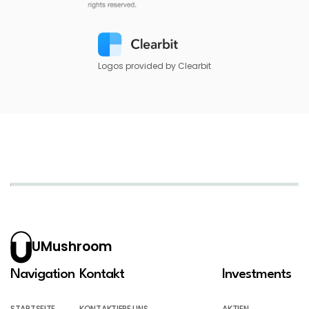
Logos provided by Clearbit
UMushroom
Navigation
Kontakt
Investments
STARTSEITE
KONTAKTIERE UNS
AKTIEN