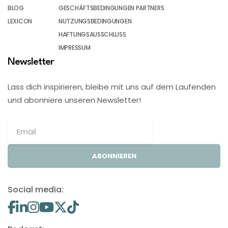
BLOG
GESCHÄFTSBEDINGUNGEN PARTNERS
LEXICON
NUTZUNGSBEDINGUNGEN
HAFTUNGSAUSSCHLUSS
IMPRESSUM
Newsletter
Lass dich inspirieren, bleibe mit uns auf dem Laufenden
und abonniere unseren Newsletter!
ABONNIEREN
Social media: