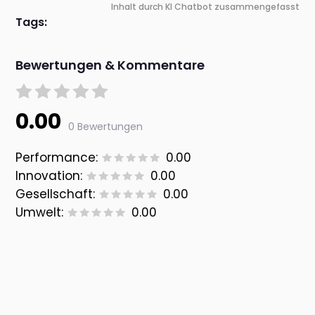
Inhalt durch KI Chatbot zusammengefasst
Tags:
Bewertungen & Kommentare
0.00
0 Bewertungen
Performance:
0.00
Innovation:
0.00
Gesellschaft:
0.00
Umwelt:
0.00