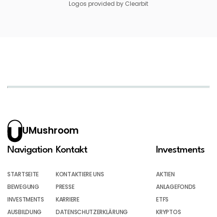
Logos provided by Clearbit
UMushroom
Navigation
Kontakt
Investments
STARTSEITE
KONTAKTIERE UNS
AKTIEN
BEWEGUNG
PRESSE
ANLAGEFONDS
INVESTMENTS
KARRIERE
ETFS
AUSBILDUNG
DATENSCHUTZERKLÄRUNG
KRYPTOS