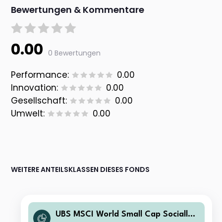
Bewertungen & Kommentare
0.00
0 Bewertungen
Performance:
0.00
Innovation:
0.00
Gesellschaft:
0.00
Umwelt:
0.00
WEITERE ANTEILSKLASSEN DIESES FONDS
UBS MSCI World Small Cap Socially