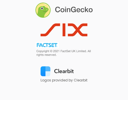
Logos provided by Clearbit