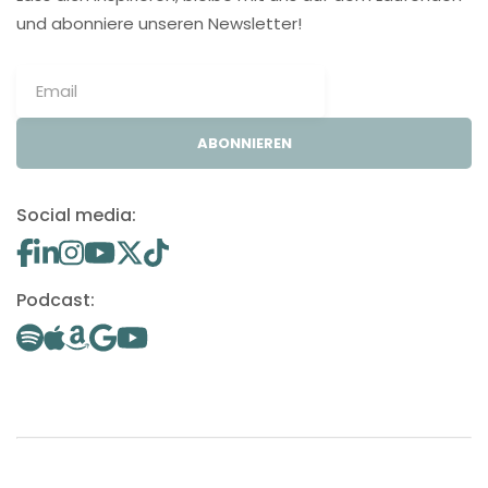
und abonniere unseren Newsletter!
ABONNIEREN
Social media:
Podcast: