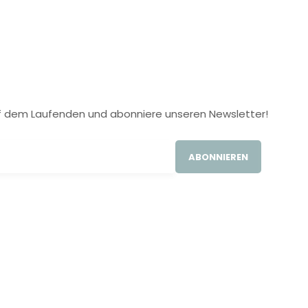
 auf dem Laufenden und abonniere unseren Newsletter!
ABONNIEREN