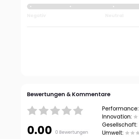
Negativ
Neutral
Bewertungen & Kommentare
Performance:
Innovation:
Gesellschaft:
0.00
0 Bewertungen
Umwelt: