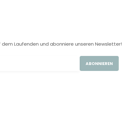
 auf dem Laufenden und abonniere unseren Newsletter!
ABONNIEREN