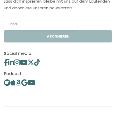
Lass dich inspirieren, bleibe mit uns auf dem Laufenden
und abonniere unseren Newsletter!
ABONNIEREN
Social media:
Podcast: