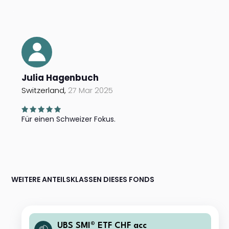
Julia Hagenbuch
Switzerland,
27 Mar 2025
Für einen Schweizer Fokus.
WEITERE ANTEILSKLASSEN DIESES FONDS
UBS SMI® ETF CHF acc