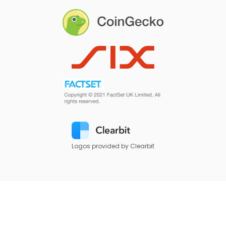
Logos provided by Clearbit