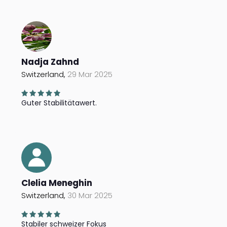
Nadja Zahnd
Switzerland,
29 Mar 2025
Guter Stabilitätawert.
Clelia Meneghin
Switzerland,
30 Mar 2025
Stabiler schweizer Fokus