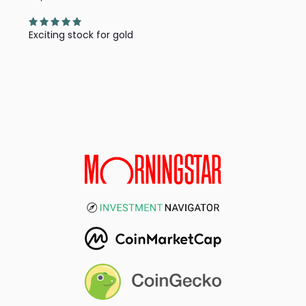
Exciting stock for gold