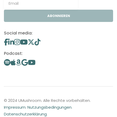
ABONNIEREN
Social media:
Podcast:
© 2024 UMushroom. Alle Rechte vorbehalten.
Impressum
.
Nutzungsbedingungen
.
Datenschutzerklärung
.