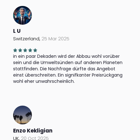
L U
Switzerland,
25 Mar 2025
in ein paar Dekaden wird der Abbau wohl vorüber
sein und die Umweltsünden auf anderen Planeten
stattfinden. Die Nachfrage dürfte das Angebot
einst überschreiten. Ein signifkanter Preisrückgang
wohl eher unwahrscheinlich.
Enzo Kekligian
UK,
20 Oct 2025