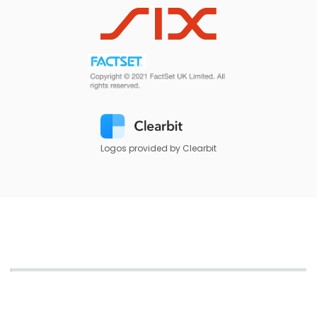
Logos provided by Clearbit