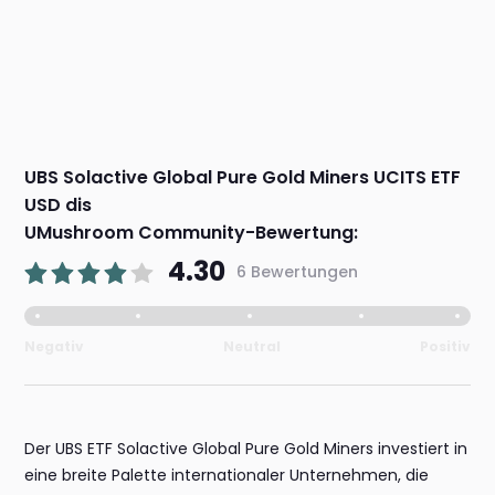
UBS Solactive Global Pure Gold Miners UCITS ETF
USD dis
UMushroom Community-Bewertung:
4.30
6 Bewertungen
Negativ
Neutral
Positiv
Der UBS ETF Solactive Global Pure Gold Miners investiert in
eine breite Palette internationaler Unternehmen, die