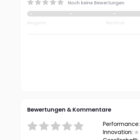
Noch keine Bewertungen
Negativ
Neutral
Bewertungen & Kommentare
Performance:
Innovation: