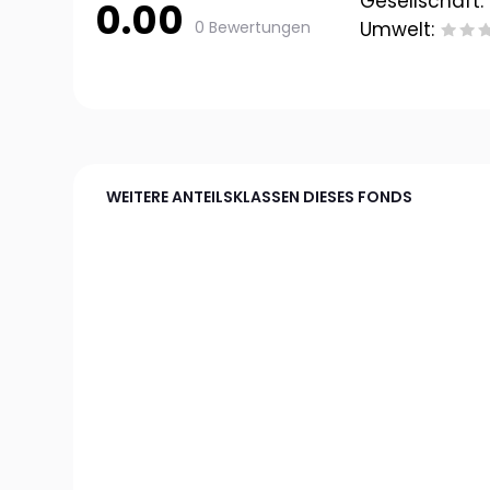
Gesellschaft:
0.00
0 Bewertungen
Umwelt:
WEITERE ANTEILSKLASSEN DIESES FONDS