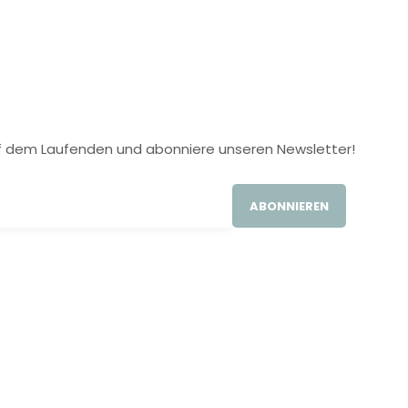
 auf dem Laufenden und abonniere unseren Newsletter!
ABONNIEREN