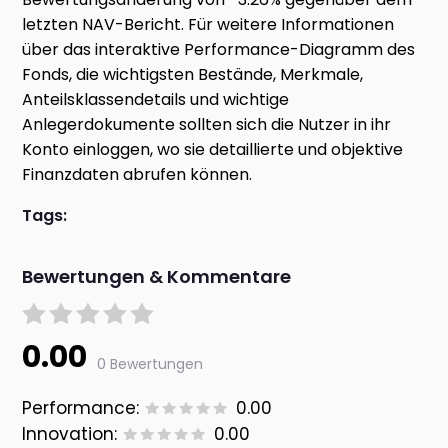
letzten NAV-Bericht. Für weitere Informationen
über das interaktive Performance-Diagramm des
Fonds, die wichtigsten Bestände, Merkmale,
Anteilsklassendetails und wichtige
Anlegerdokumente sollten sich die Nutzer in ihr
Konto einloggen, wo sie detaillierte und objektive
Finanzdaten abrufen können.
Tags:
Bewertungen & Kommentare
0.00
0 Bewertungen
Performance:
0.00
Innovation:
0.00