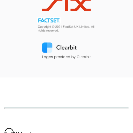
Logos provided by Clearbit