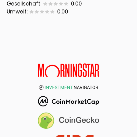
Gesellschaft:
0.00
Umwelt:
0.00