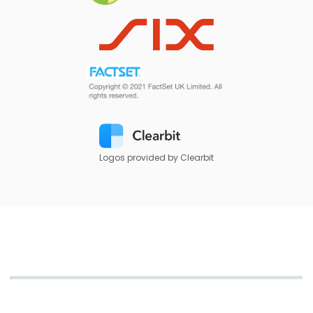
Logos provided by Clearbit