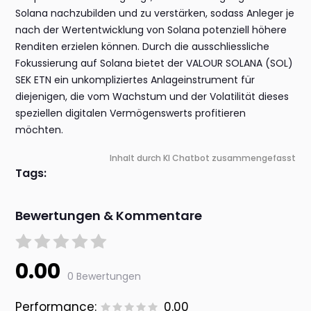
Solana nachzubilden und zu verstärken, sodass Anleger je
nach der Wertentwicklung von Solana potenziell höhere
Renditen erzielen können. Durch die ausschliessliche
Fokussierung auf Solana bietet der VALOUR SOLANA (SOL)
SEK ETN ein unkompliziertes Anlageinstrument für
diejenigen, die vom Wachstum und der Volatilität dieses
speziellen digitalen Vermögenswerts profitieren
möchten.
Inhalt durch KI Chatbot zusammengefasst
Tags:
Bewertungen & Kommentare
0.00
0 Bewertungen
Performance:
0.00