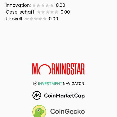
Innovation:
0.00
Gesellschaft:
0.00
Umwelt:
0.00