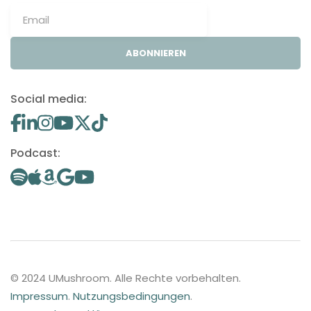
ABONNIEREN
Social media:
Podcast:
© 2024 UMushroom. Alle Rechte vorbehalten.
Impressum
.
Nutzungsbedingungen
.