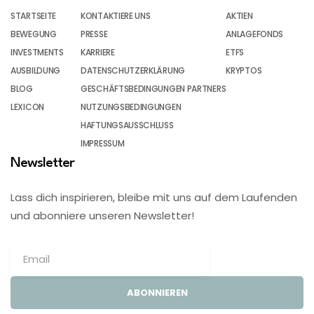
STARTSEITE
KONTAKTIERE UNS
AKTIEN
BEWEGUNG
PRESSE
ANLAGEFONDS
INVESTMENTS
KARRIERE
ETFS
AUSBILDUNG
DATENSCHUTZERKLÄRUNG
KRYPTOS
BLOG
GESCHÄFTSBEDINGUNGEN PARTNERS
LEXICON
NUTZUNGSBEDINGUNGEN
HAFTUNGSAUSSCHLUSS
IMPRESSUM
Newsletter
Lass dich inspirieren, bleibe mit uns auf dem Laufenden
und abonniere unseren Newsletter!
ABONNIEREN