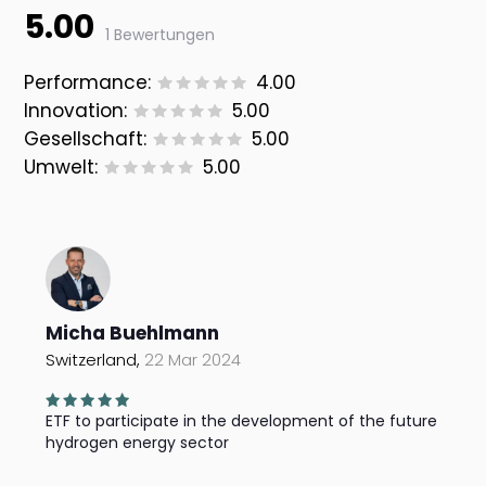
5.00
1 Bewertungen
Performance:
4.00
Innovation:
5.00
Gesellschaft:
5.00
Umwelt:
5.00
Micha Buehlmann
Switzerland,
22 Mar 2024
ETF to participate in the development of the future
hydrogen energy sector