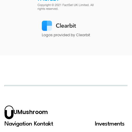
Logos provided by Clearbit
UMushroom
Navigation
Kontakt
Investments