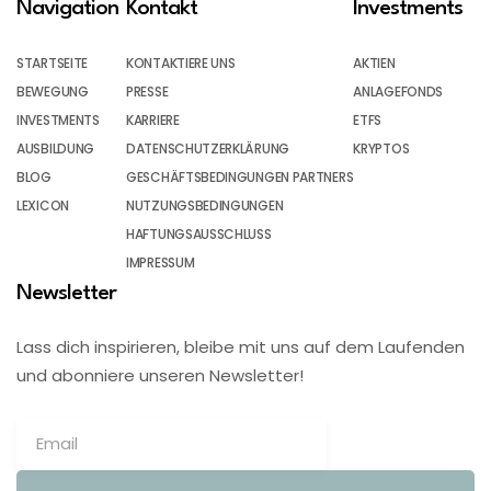
Navigation
Kontakt
Investments
STARTSEITE
KONTAKTIERE UNS
AKTIEN
BEWEGUNG
PRESSE
ANLAGEFONDS
INVESTMENTS
KARRIERE
ETFS
AUSBILDUNG
DATENSCHUTZERKLÄRUNG
KRYPTOS
BLOG
GESCHÄFTSBEDINGUNGEN PARTNERS
LEXICON
NUTZUNGSBEDINGUNGEN
HAFTUNGSAUSSCHLUSS
IMPRESSUM
Newsletter
Lass dich inspirieren, bleibe mit uns auf dem Laufenden
und abonniere unseren Newsletter!