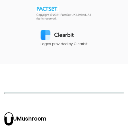
Logos provided by Clearbit
UMushroom