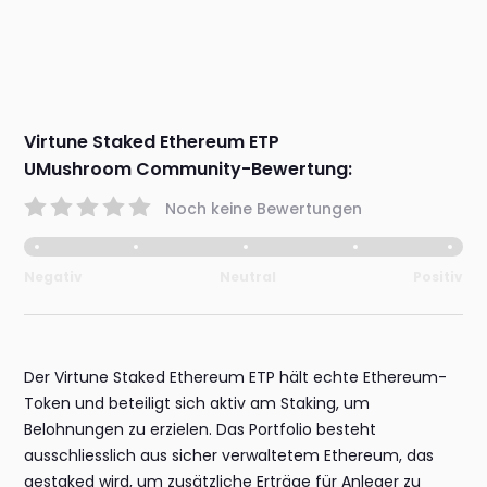
Virtune Staked Ethereum ETP
UMushroom Community-Bewertung:
Noch keine Bewertungen
Negativ
Neutral
Positiv
Der Virtune Staked Ethereum ETP hält echte Ethereum-
Token und beteiligt sich aktiv am Staking, um
Belohnungen zu erzielen. Das Portfolio besteht
ausschliesslich aus sicher verwaltetem Ethereum, das
gestaked wird, um zusätzliche Erträge für Anleger zu