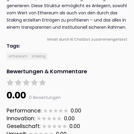
generieren. Diese Struktur ermöglicht es Anlegern, sowohl
vom Wert von Ethereum als auch von den durch das
Staking erzielten Erträgen zu profitieren – und das alles in
einem transparenten und institutionell sicheren Rahmen.
Inhalt durch KI Chatbot zusammengefasst
Tags:
ethereum
staking
Bewertungen & Kommentare
0.00
0 Bewertungen
Performance:
0.00
Innovation:
0.00
Gesellschaft:
0.00