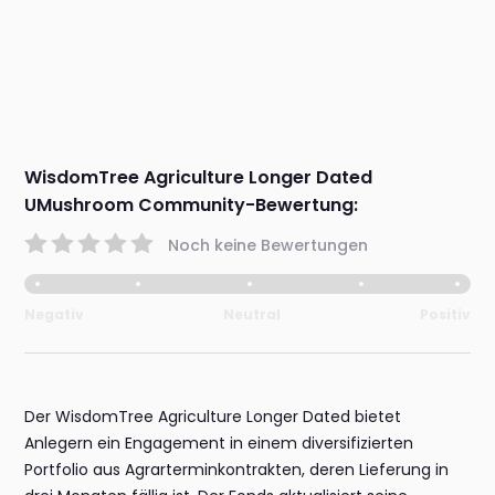
WisdomTree Agriculture Longer Dated
UMushroom Community-Bewertung:
Noch keine Bewertungen
Negativ
Neutral
Positiv
Der WisdomTree Agriculture Longer Dated bietet
Anlegern ein Engagement in einem diversifizierten
Portfolio aus Agrarterminkontrakten, deren Lieferung in