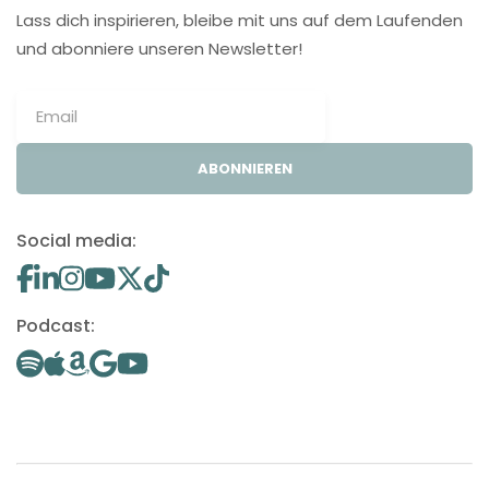
Lass dich inspirieren, bleibe mit uns auf dem Laufenden
und abonniere unseren Newsletter!
ABONNIEREN
Social media:
Podcast: