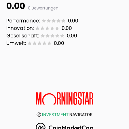
0.00
0 Bewertungen
Performance:
0.00
Innovation:
0.00
Gesellschaft:
0.00
Umwelt:
0.00