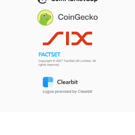
Logos provided by Clearbit