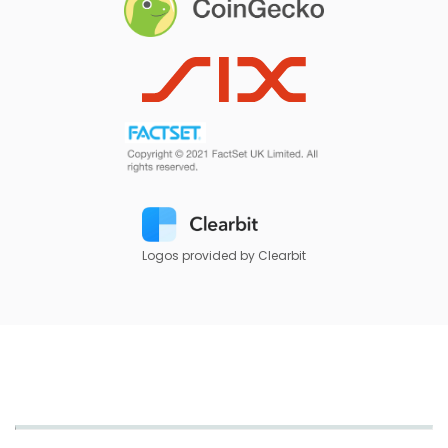
Logos provided by Clearbit