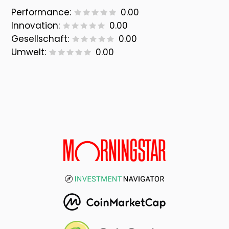
Performance:
0.00
Innovation:
0.00
Gesellschaft:
0.00
Umwelt:
0.00