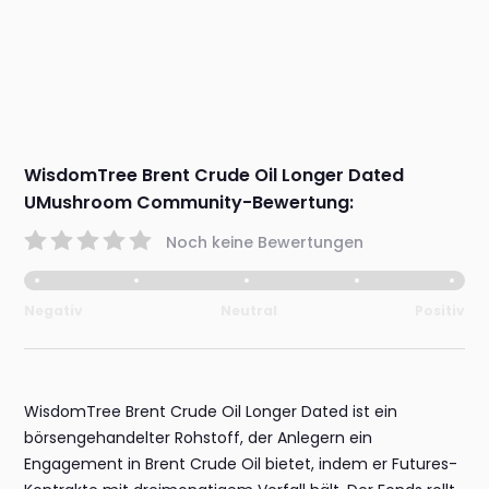
WisdomTree Brent Crude Oil Longer Dated
UMushroom Community-Bewertung:
Noch keine Bewertungen
Negativ
Neutral
Positiv
WisdomTree Brent Crude Oil Longer Dated ist ein
börsengehandelter Rohstoff, der Anlegern ein
Engagement in Brent Crude Oil bietet, indem er Futures-