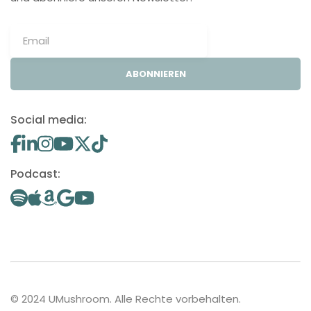
ABONNIEREN
Social media:
Podcast:
© 2024 UMushroom. Alle Rechte vorbehalten.