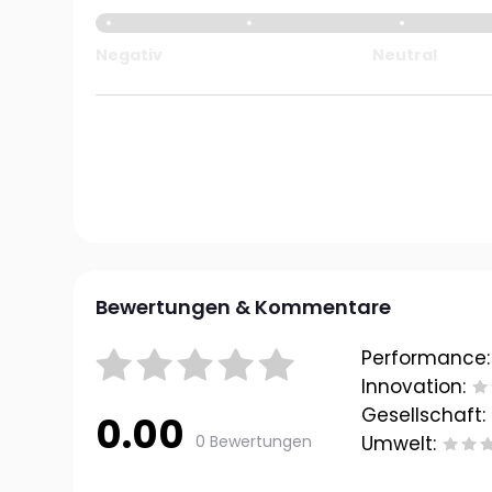
Negativ
Neutral
Bewertungen & Kommentare
Performance:
Innovation:
Gesellschaft:
0.00
0 Bewertungen
Umwelt: