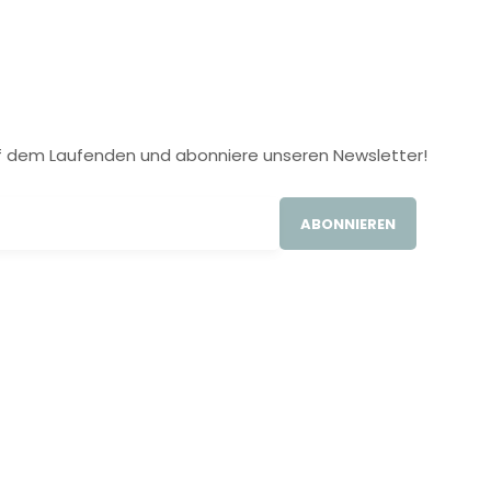
 auf dem Laufenden und abonniere unseren Newsletter!
ABONNIEREN