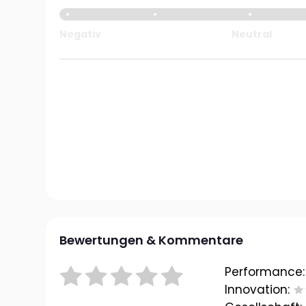
Negativ
Neutral
Bewertungen & Kommentare
Performance:
Innovation: