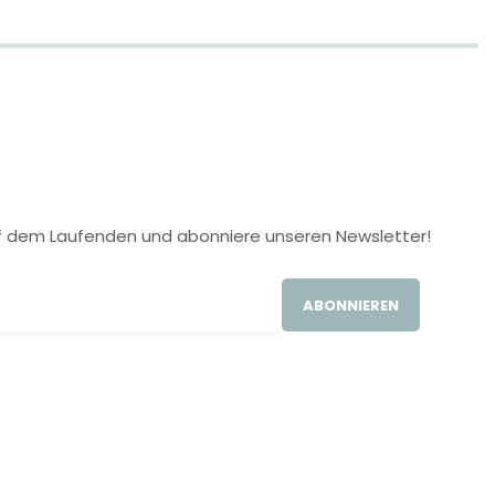
 auf dem Laufenden und abonniere unseren Newsletter!
ABONNIEREN