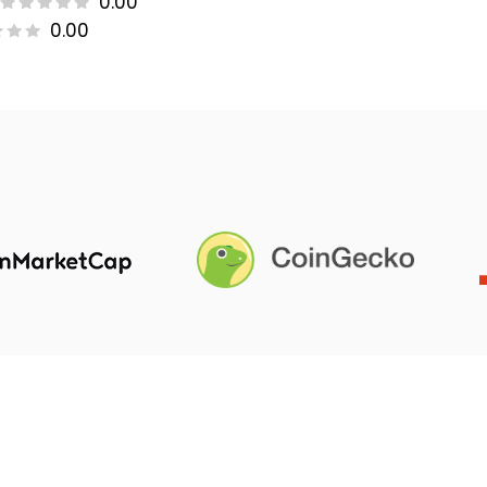
0.00
0.00