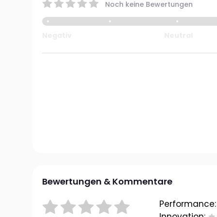
Noch keine Bewertungen
Negativ
Neutral
Bewertungen & Kommentare
Performance:
Innovation: