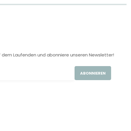
 auf dem Laufenden und abonniere unseren Newsletter!
ABONNIEREN