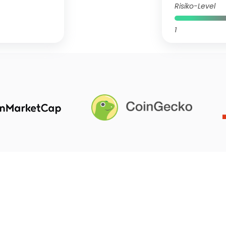
Risiko-Level
1