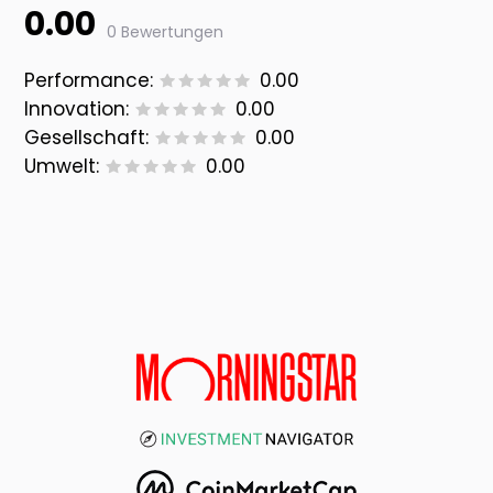
0.00
0 Bewertungen
Performance:
0.00
Innovation:
0.00
Gesellschaft:
0.00
Umwelt:
0.00