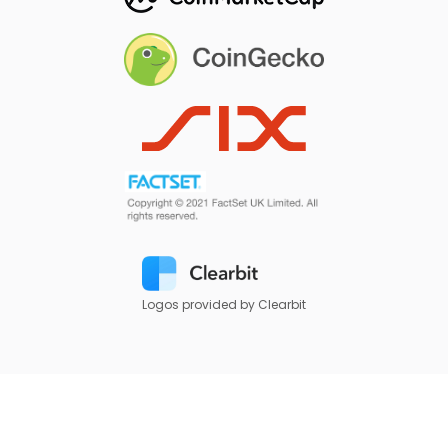
Logos provided by Clearbit