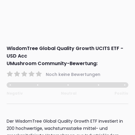
WisdomTree Global Quality Growth UCITS ETF -
USD Acc
UMushroom Community-Bewertung:
Noch keine Bewertungen
Negativ
Neutral
Positiv
Der WisdomTree Global Quality Growth ETF investiert in
200 hochwertige, wachstumsstarke mittel- und