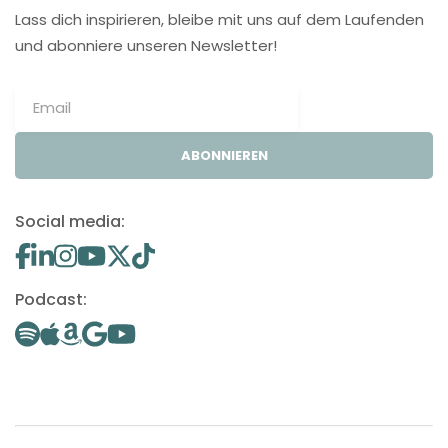
Lass dich inspirieren, bleibe mit uns auf dem Laufenden
und abonniere unseren Newsletter!
ABONNIEREN
Social media:
Podcast: