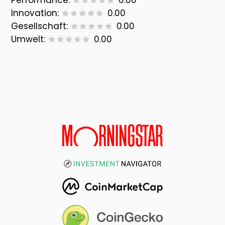
Performance:
0.00
Innovation:
0.00
Gesellschaft:
0.00
Umwelt:
0.00