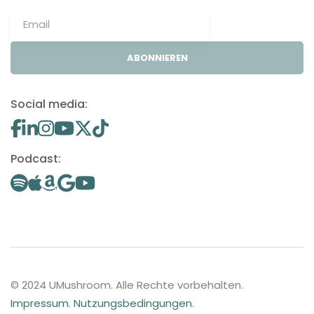
ABONNIEREN
Social media:
Podcast:
© 2024 UMushroom. Alle Rechte vorbehalten.
Impressum
.
Nutzungsbedingungen
.