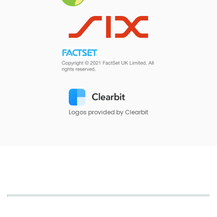
Logos provided by Clearbit