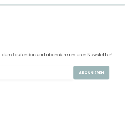
 auf dem Laufenden und abonniere unseren Newsletter!
ABONNIEREN