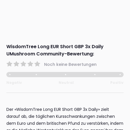
WisdomTree Long EUR Short GBP 3x Daily
UMushroom Community-Bewertung:
Noch keine Bewertungen
Negativ
Neutral
Positiv
Der «WisdomTree Long EUR Short GBP 3x Daily» zielt
darauf ab, die täglichen Kursschwankungen zwischen
dem Euro und dem britischen Pfund zu verstärken, indem