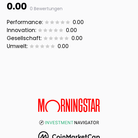
0.00
0 Bewertungen
Performance:
0.00
Innovation:
0.00
Gesellschaft:
0.00
Umwelt:
0.00