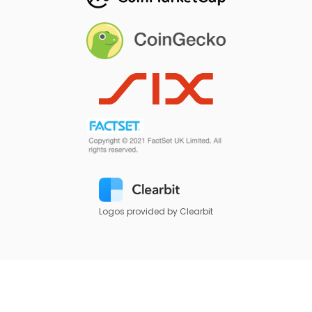
Logos provided by Clearbit