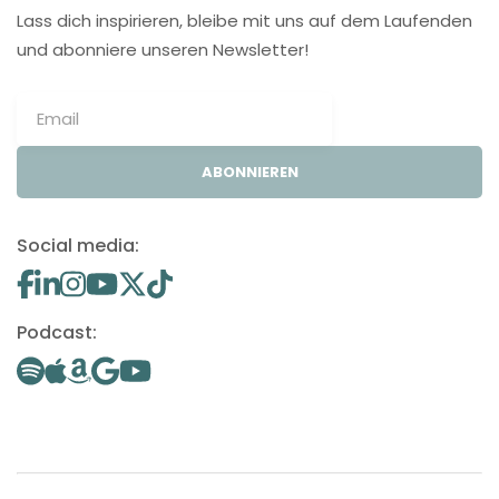
Lass dich inspirieren, bleibe mit uns auf dem Laufenden
und abonniere unseren Newsletter!
ABONNIEREN
Social media:
Podcast: