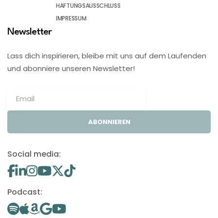
HAFTUNGSAUSSCHLUSS
IMPRESSUM
Newsletter
Lass dich inspirieren, bleibe mit uns auf dem Laufenden
und abonniere unseren Newsletter!
ABONNIEREN
Social media:
Podcast: