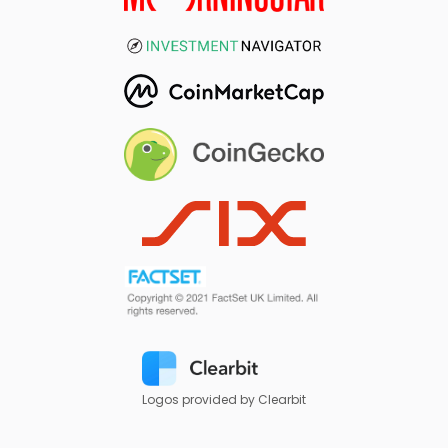
Logos provided by Clearbit