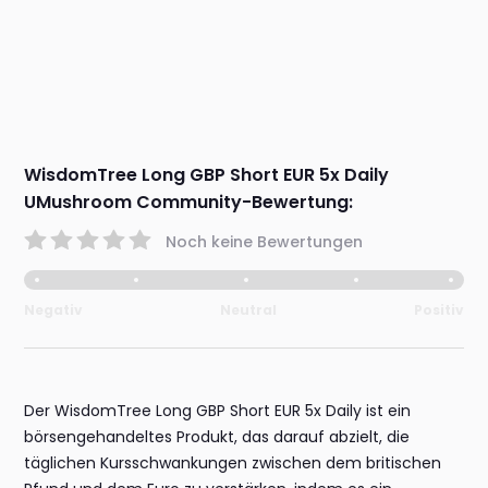
WisdomTree Long GBP Short EUR 5x Daily
UMushroom Community-Bewertung:
Noch keine Bewertungen
Negativ
Neutral
Positiv
Der WisdomTree Long GBP Short EUR 5x Daily ist ein
börsengehandeltes Produkt, das darauf abzielt, die
täglichen Kursschwankungen zwischen dem britischen