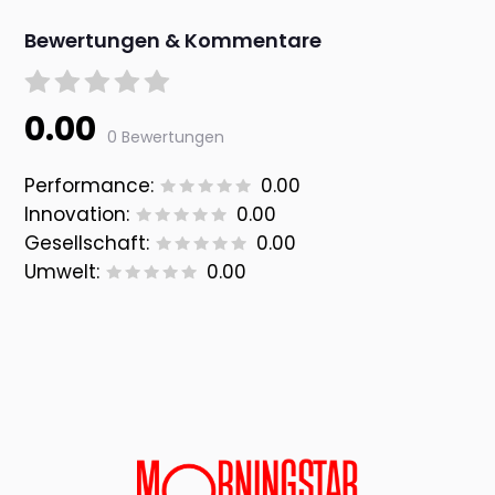
Bewertungen & Kommentare
0.00
0 Bewertungen
Performance:
0.00
Innovation:
0.00
Gesellschaft:
0.00
Umwelt:
0.00