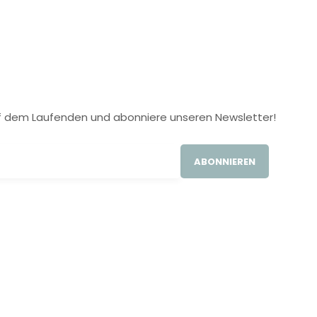
 auf dem Laufenden und abonniere unseren Newsletter!
ABONNIEREN