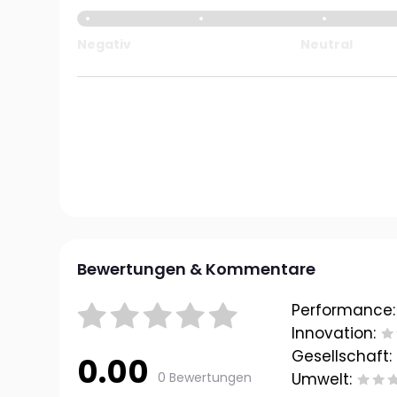
Negativ
Neutral
Bewertungen & Kommentare
Performance:
Innovation:
Gesellschaft:
0.00
0 Bewertungen
Umwelt: