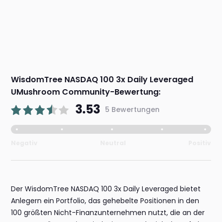
WisdomTree NASDAQ 100 3x Daily Leveraged
UMushroom Community-Bewertung:
3.53
5 Bewertungen
Negativ
Neutral
Positiv
Der WisdomTree NASDAQ 100 3x Daily Leveraged bietet
Anlegern ein Portfolio, das gehebelte Positionen in den
100 größten Nicht-Finanzunternehmen nutzt, die an der