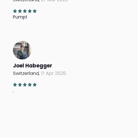
Pumpt
Joel Habegger
Switzerland,
17 Apr 2026
.