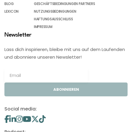
BLOG
GESCHÄFTSBEDINGUNGEN PARTNERS
LEXICON
NUTZUNGSBEDINGUNGEN
HAFTUNGSAUSSCHLUSS
IMPRESSUM
Newsletter
Lass dich inspirieren, bleibe mit uns auf dem Laufenden
und abonniere unseren Newsletter!
ABONNIEREN
Social media:
Podcast: