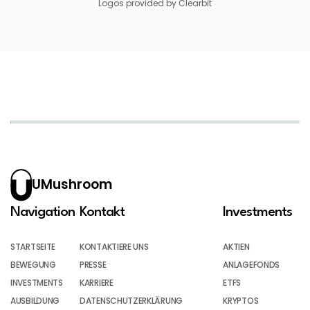
Logos provided by Clearbit
UMushroom
Navigation
Kontakt
Investments
STARTSEITE
KONTAKTIERE UNS
AKTIEN
BEWEGUNG
PRESSE
ANLAGEFONDS
INVESTMENTS
KARRIERE
ETFS
AUSBILDUNG
DATENSCHUTZERKLÄRUNG
KRYPTOS