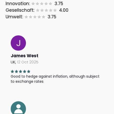
Innovation:
3.75
Gesellschaft:
4.00
Umwelt:
3.75
James West
UK,
12 Oct 2025
Good to hedge against inflation, although subject
to exchange rates