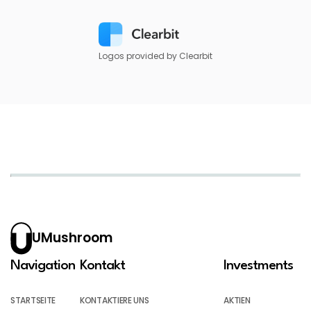
Logos provided by Clearbit
UMushroom
Navigation
Kontakt
Investments
STARTSEITE
KONTAKTIERE UNS
AKTIEN