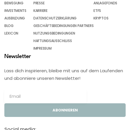
BEWEGUNG
PRESSE
ANLAGEFONDS
INVESTMENTS
KARRIERE
ETFS
AUSBILDUNG
DATENSCHUTZERKLÄRUNG
KRYPTOS
BLOG
GESCHÄFTSBEDINGUNGEN PARTNERS
LEXICON
NUTZUNGSBEDINGUNGEN
HAFTUNGSAUSSCHLUSS
IMPRESSUM
Newsletter
Lass dich inspirieren, bleibe mit uns auf dem Laufenden
und abonniere unseren Newsletter!
ABONNIEREN
Social media: