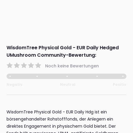
WisdomTree Physical Gold - EUR Daily Hedged
UMushroom Community-Bewertung:
Noch keine Bewertungen
Negativ
Neutral
Positiv
WisdomTree Physical Gold - EUR Daily Hdg ist ein
börsengehandelter Rohstofffonds, der Anlegern ein
direktes Engagement in physischem Gold bietet. Der