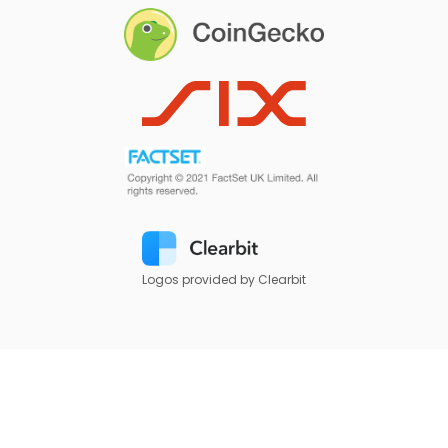
Logos provided by Clearbit