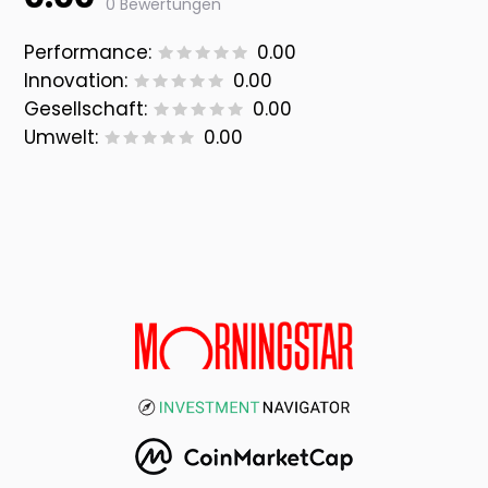
0 Bewertungen
Performance:
0.00
Innovation:
0.00
Gesellschaft:
0.00
Umwelt:
0.00