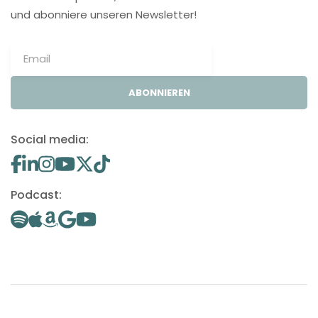
und abonniere unseren Newsletter!
ABONNIEREN
Social media:
Podcast: