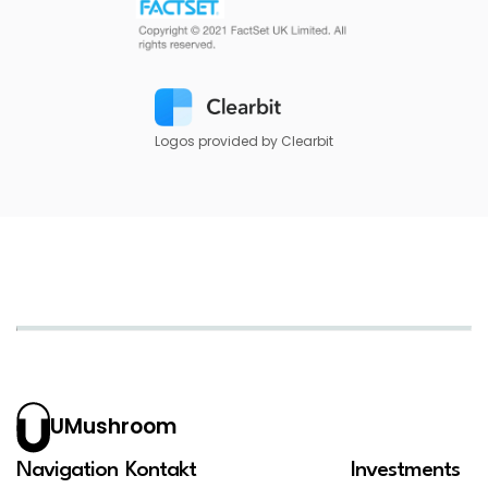
Logos provided by Clearbit
UMushroom
Navigation
Kontakt
Investments