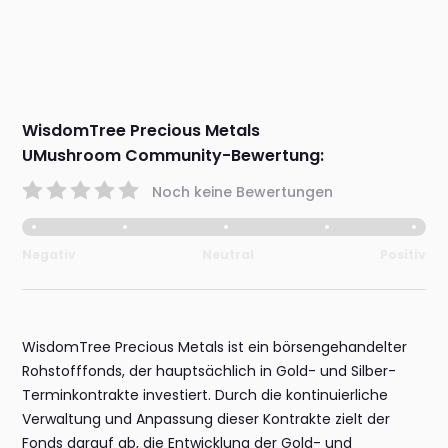
WisdomTree Precious Metals
UMushroom Community-Bewertung:
Noch keine Bewertungen
Negativ
Neutral
Positiv
WisdomTree Precious Metals ist ein börsengehandelter
Rohstofffonds, der hauptsächlich in Gold- und Silber-
Terminkontrakte investiert. Durch die kontinuierliche
Verwaltung und Anpassung dieser Kontrakte zielt der
Fonds darauf ab, die Entwicklung der Gold- und