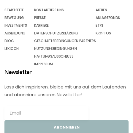
STARTSEITE
KONTAKTIERE UNS
AKTIEN
BEWEGUNG
PRESSE
ANLAGEFONDS
INVESTMENTS
KARRIERE
ETFS
AUSBILDUNG
DATENSCHUTZERKLÄRUNG
KRYPTOS
BLOG
GESCHÄFTSBEDINGUNGEN PARTNERS
LEXICON
NUTZUNGSBEDINGUNGEN
HAFTUNGSAUSSCHLUSS
IMPRESSUM
Newsletter
Lass dich inspirieren, bleibe mit uns auf dem Laufenden
und abonniere unseren Newsletter!
ABONNIEREN