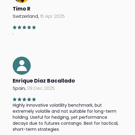
Timo R
Switzerland,
15 Apr 2025
.
Enrique Diaz Bacallado
Spain,
09 Dec 2025
Highly innovative volatility benchmark, but
extremely volatile and not suitable for long-term
holding. Useful for hedging, yet performance
decays due to futures contango. Best for tactical,
short-term strategies.