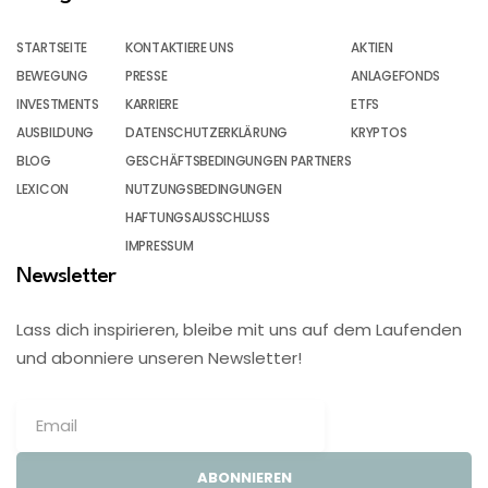
STARTSEITE
KONTAKTIERE UNS
AKTIEN
BEWEGUNG
PRESSE
ANLAGEFONDS
INVESTMENTS
KARRIERE
ETFS
AUSBILDUNG
DATENSCHUTZERKLÄRUNG
KRYPTOS
BLOG
GESCHÄFTSBEDINGUNGEN PARTNERS
LEXICON
NUTZUNGSBEDINGUNGEN
HAFTUNGSAUSSCHLUSS
IMPRESSUM
Newsletter
Lass dich inspirieren, bleibe mit uns auf dem Laufenden
und abonniere unseren Newsletter!
ABONNIEREN