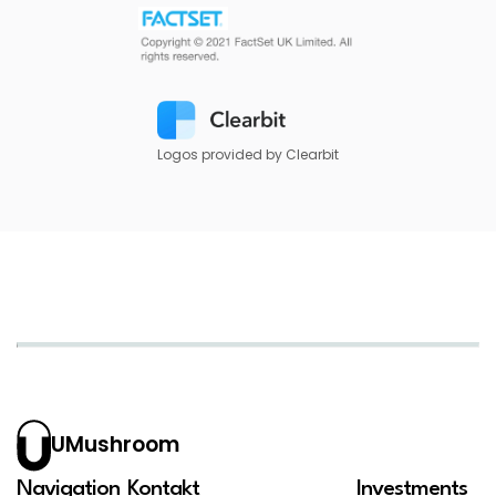
Logos provided by Clearbit
UMushroom
Navigation
Kontakt
Investments