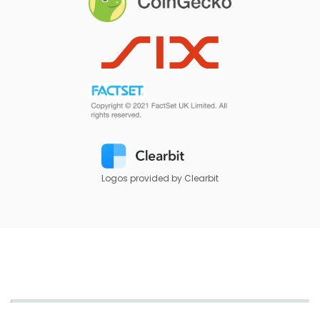
Logos provided by Clearbit