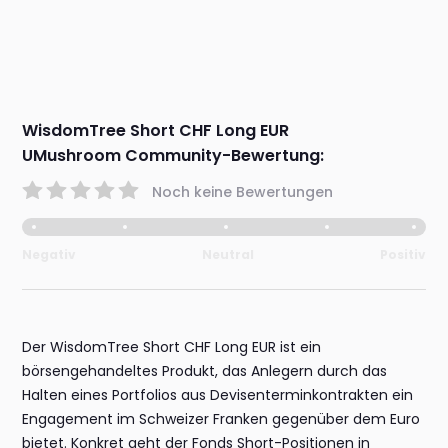
WisdomTree Short CHF Long EUR
UMushroom Community-Bewertung:
Noch keine Bewertungen
Negativ
Neutral
Positiv
Der WisdomTree Short CHF Long EUR ist ein
börsengehandeltes Produkt, das Anlegern durch das
Halten eines Portfolios aus Devisenterminkontrakten ein
Engagement im Schweizer Franken gegenüber dem Euro
bietet. Konkret geht der Fonds Short-Positionen in