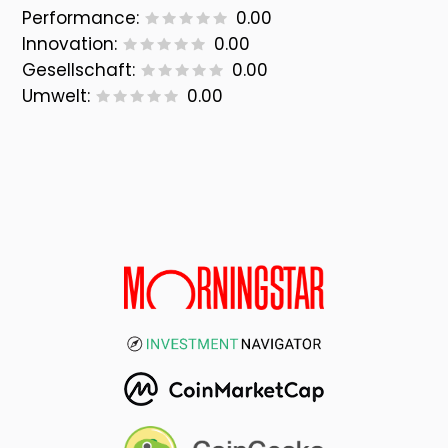
Performance:
0.00
Innovation:
0.00
Gesellschaft:
0.00
Umwelt:
0.00