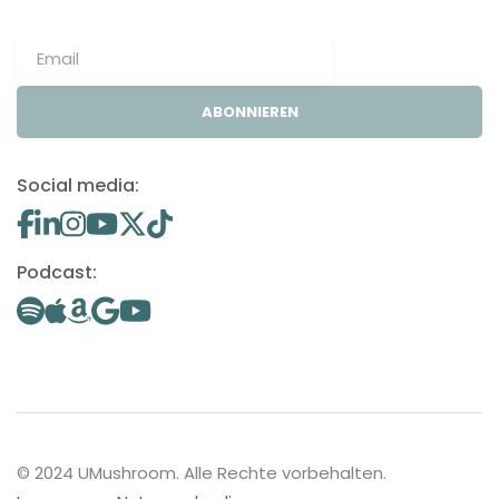
ABONNIEREN
Social media:
Podcast:
© 2024 UMushroom. Alle Rechte vorbehalten.