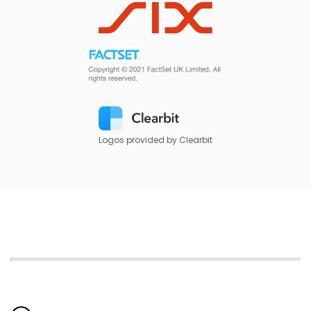
Logos provided by Clearbit