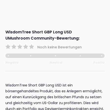
WisdomTree Short GBP Long USD
UMushroom Community-Bewertung:
Noch keine Bewertungen
Negativ
Neutral
Positiv
WisdomTree Short GBP Long USD ist ein
börsengehandeltes Produkt, das es Anlegern ermöglicht,
auf einen Kursrückgang des britischen Pfunds zu setzen
und gleichzeitig vom US-Dollar zu profitieren. Dies wird
durch ein Portfolio aus Devisenterminkontrakten erreicht,