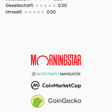
Gesellschaft:
0.00
Umwelt:
0.00