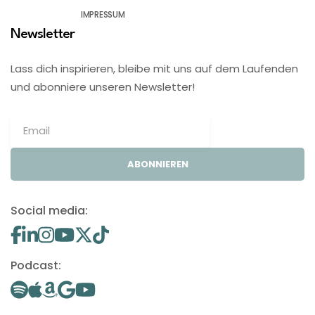
IMPRESSUM
Newsletter
Lass dich inspirieren, bleibe mit uns auf dem Laufenden
und abonniere unseren Newsletter!
ABONNIEREN
Social media:
Podcast: