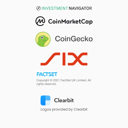
Logos provided by Clearbit