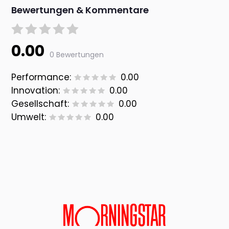
Bewertungen & Kommentare
0.00
0 Bewertungen
Performance:
0.00
Innovation:
0.00
Gesellschaft:
0.00
Umwelt:
0.00