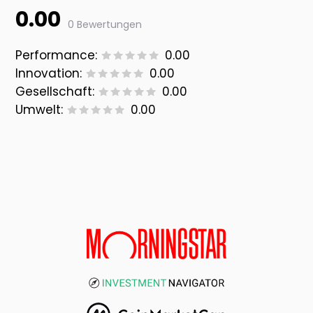
0.00
0 Bewertungen
Performance:
0.00
Innovation:
0.00
Gesellschaft:
0.00
Umwelt:
0.00