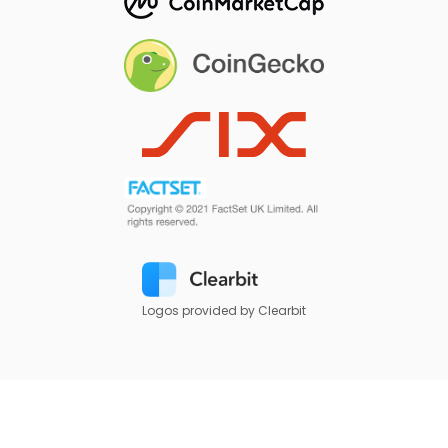
Logos provided by Clearbit