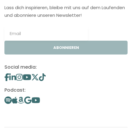
Lass dich inspirieren, bleibe mit uns auf dem Laufenden
und abonniere unseren Newsletter!
ABONNIEREN
Social media:
Podcast: