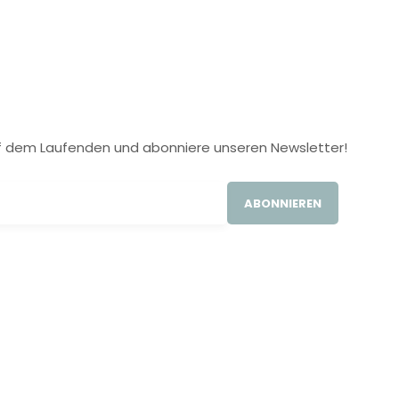
 auf dem Laufenden und abonniere unseren Newsletter!
ABONNIEREN