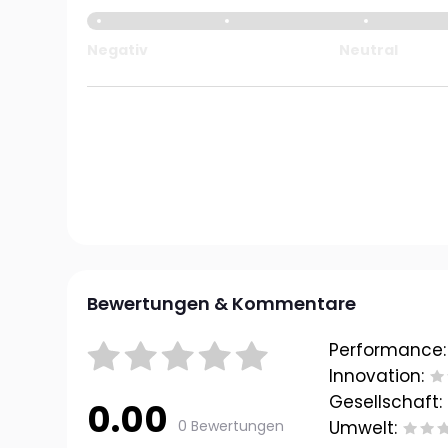
Negativ
Neutral
Bewertungen & Kommentare
Performance:
Innovation:
Gesellschaft:
0.00
0 Bewertungen
Umwelt: