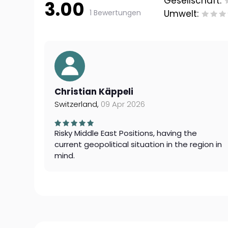
Gesellschaft:
3.00
1 Bewertungen
Umwelt:
Christian Käppeli
Switzerland,
09 Apr 2026
Risky Middle East Positions, having the
current geopolitical situation in the region in
mind.