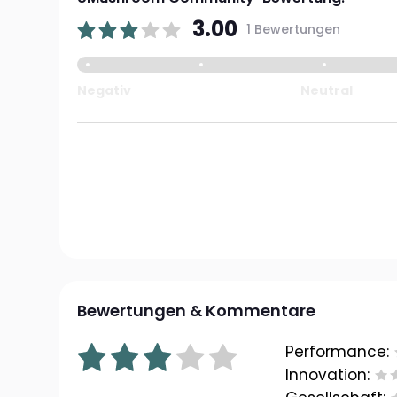
3.00
1 Bewertungen
Negativ
Neutral
Bewertungen & Kommentare
Performance:
Innovation: