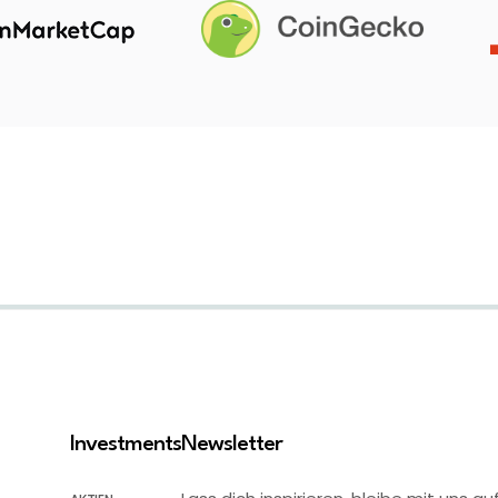
Investments
Newsletter