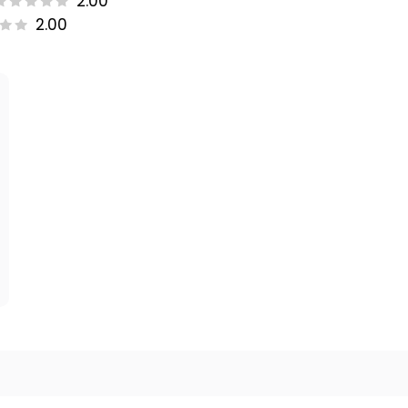
2.00
2.00