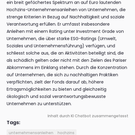
ein breit gefächertes Spektrum an auf Euro lautenden
Hochzins-Unternehmensanleihen von Unternehmen, die
strenge Kriterien in Bezug auf Nachhaltigkeit und soziale
Verantwortung erfüllen. Er umfasst insbesondere
Anleihen mit einem Rating unter Investment Grade von
Unternehmen, die über starke ESG-Ratings (Umwelt,
Soziales und Unternehmensführung) verfügen, und
schliesst solche aus, die an Aktivitäten beteiligt sind, die
als schädlich gelten oder nicht mit den Zielen des Pariser
Abkommens im Einklang stehen. Durch die Konzentration
auf Unternehmen, die sich zu nachhaltigen Praktiken
verpflichten, zielt der Fonds darauf ab, höhere
Ertragsmöglichkeiten zu bieten und gleichzeitig
ökologisch und sozial verantwortungsbewusste
Unternehmen zu unterstützen.
Inhalt durch KI Chatbot zusammengefasst
Tags:
unternehmensanleihen
hochzins