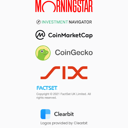
Logos provided by Clearbit