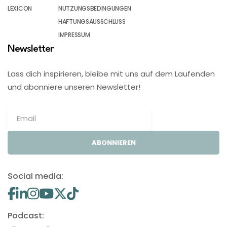
LEXICON
NUTZUNGSBEDINGUNGEN
HAFTUNGSAUSSCHLUSS
IMPRESSUM
Newsletter
Lass dich inspirieren, bleibe mit uns auf dem Laufenden
und abonniere unseren Newsletter!
ABONNIEREN
Social media:
Podcast: