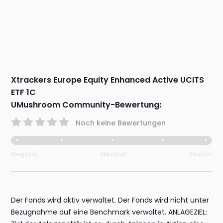
Xtrackers Europe Equity Enhanced Active UCITS
ETF 1C
UMushroom Community-Bewertung:
Noch keine Bewertungen
Negativ
Neutral
Positiv
Der Fonds wird aktiv verwaltet. Der Fonds wird nicht unter
Bezugnahme auf eine Benchmark verwaltet. ANLAGEZIEL: