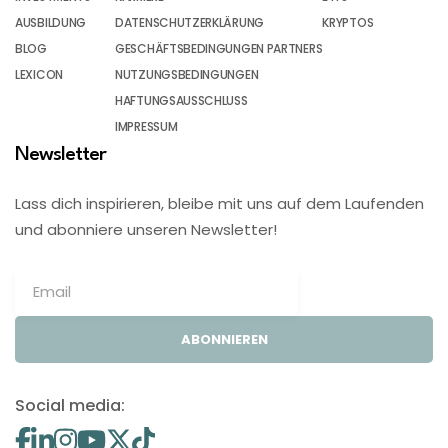
AUSBILDUNG
DATENSCHUTZERKLÄRUNG
KRYPTOS
BLOG
GESCHÄFTSBEDINGUNGEN PARTNERS
LEXICON
NUTZUNGSBEDINGUNGEN
HAFTUNGSAUSSCHLUSS
IMPRESSUM
Newsletter
Lass dich inspirieren, bleibe mit uns auf dem Laufenden
und abonniere unseren Newsletter!
ABONNIEREN
Social media: