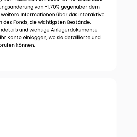
tungsänderung von -1.70% gegenüber dem
 weitere Informationen über das interaktive
es Fonds, die wichtigsten Bestände,
endetails und wichtige Anlegerdokumente
 ihr Konto einloggen, wo sie detaillierte und
brufen können.