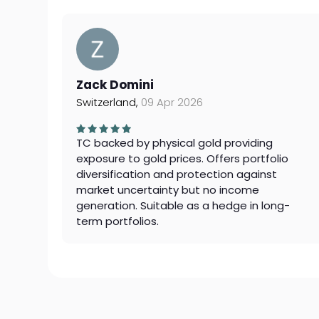
Zack Domini
Switzerland,
09 Apr 2026
TC backed by physical gold providing
exposure to gold prices. Offers portfolio
diversification and protection against
market uncertainty but no income
generation. Suitable as a hedge in long-
term portfolios.