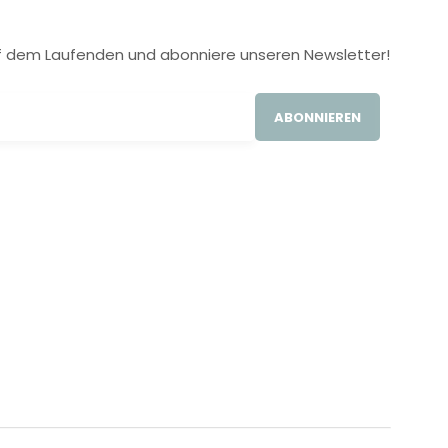
 auf dem Laufenden und abonniere unseren Newsletter!
ABONNIEREN