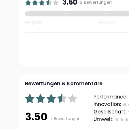
3.50
2 Bewertungen
Negativ
Neutral
Bewertungen & Kommentare
Performance:
Innovation:
Gesellschaft:
3.50
2 Bewertungen
Umwelt: