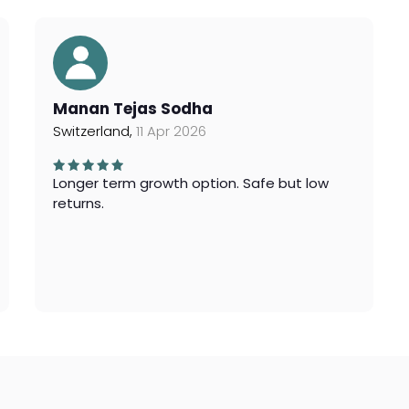
Manan Tejas Sodha
Switzerland,
11 Apr 2026
Longer term growth option. Safe but low
returns.