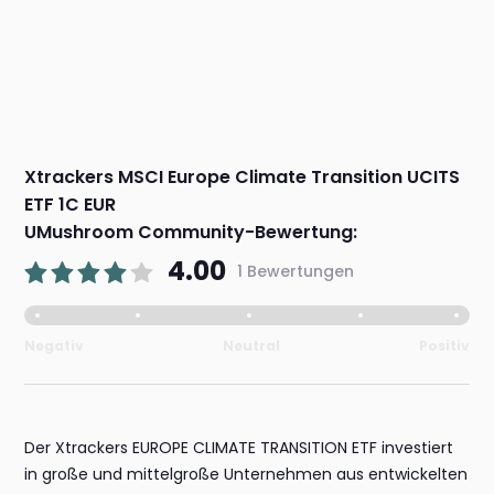
Xtrackers MSCI Europe Climate Transition UCITS
ETF 1C EUR
UMushroom Community-Bewertung:
4.00
1 Bewertungen
Negativ
Neutral
Positiv
Der Xtrackers EUROPE CLIMATE TRANSITION ETF investiert
in große und mittelgroße Unternehmen aus entwickelten