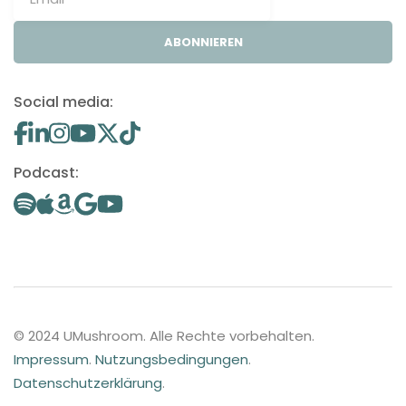
ABONNIEREN
Social media:
Podcast:
© 2024 UMushroom. Alle Rechte vorbehalten.
Impressum
.
Nutzungsbedingungen
.
Datenschutzerklärung
.