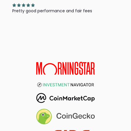
Pretty good performance and fair fees