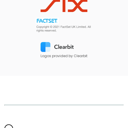
Logos provided by Clearbit