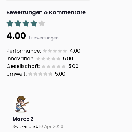
Bewertungen & Kommentare
4.00
1 Bewertungen
Performance:
4.00
Innovation:
5.00
Gesellschaft:
5.00
Umwelt:
5.00
Marco Z
Switzerland,
10 Apr 2026