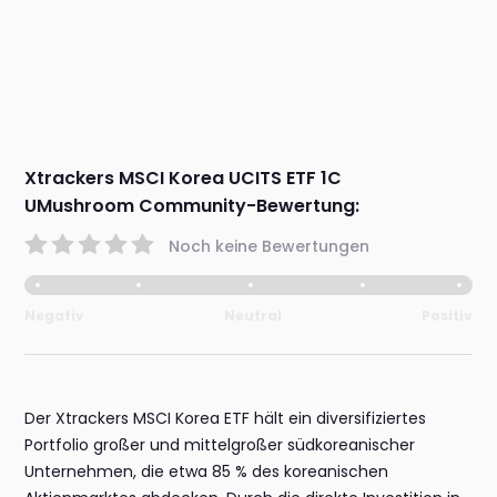
Xtrackers MSCI Korea UCITS ETF 1C
UMushroom Community-Bewertung:
Noch keine Bewertungen
Negativ
Neutral
Positiv
Der Xtrackers MSCI Korea ETF hält ein diversifiziertes
Portfolio großer und mittelgroßer südkoreanischer
Unternehmen, die etwa 85 % des koreanischen