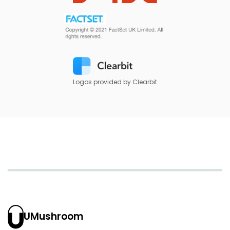
Logos provided by Clearbit
UMushroom