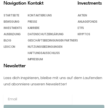
Navigation
Kontakt
Investments
STARTSEITE
KONTAKTIERE UNS
AKTIEN
BEWEGUNG
PRESSE
ANLAGEFONDS
INVESTMENTS
KARRIERE
ETFS
AUSBILDUNG
DATENSCHUTZERKLÄRUNG
KRYPTOS
BLOG
GESCHÄFTSBEDINGUNGEN PARTNERS
LEXICON
NUTZUNGSBEDINGUNGEN
HAFTUNGSAUSSCHLUSS
IMPRESSUM
Newsletter
Lass dich inspirieren, bleibe mit uns auf dem Laufenden
und abonniere unseren Newsletter!