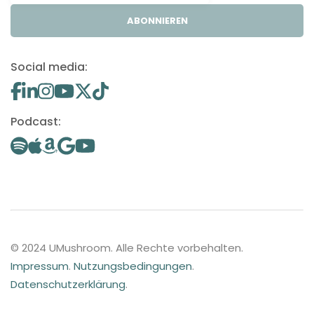
ABONNIEREN
Social media:
Podcast:
© 2024 UMushroom. Alle Rechte vorbehalten.
Impressum
.
Nutzungsbedingungen
.
Datenschutzerklärung
.