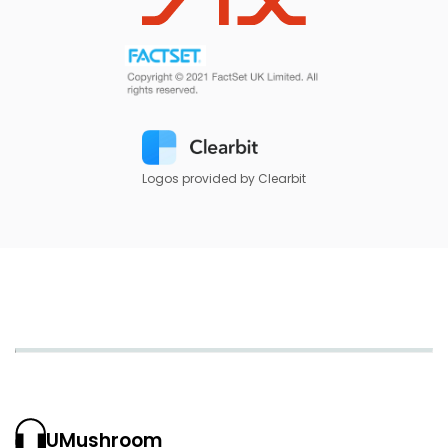
Logos provided by Clearbit
UMushroom