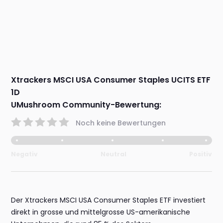
Xtrackers MSCI USA Consumer Staples UCITS ETF
1D
UMushroom Community-Bewertung:
Noch keine Bewertungen
Negativ
Neutral
Positiv
Der Xtrackers MSCI USA Consumer Staples ETF investiert
direkt in grosse und mittelgrosse US-amerikanische