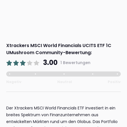
Xtrackers MSCI World Financials UCITS ETF 1C
UMushroom Community-Bewertung:
3.00
1 Bewertungen
Negativ
Neutral
Positiv
Der Xtrackers MSCI World Financials ETF investiert in ein
breites Spektrum von Finanzunternehmen aus
entwickelten Märkten rund um den Globus. Das Portfolio