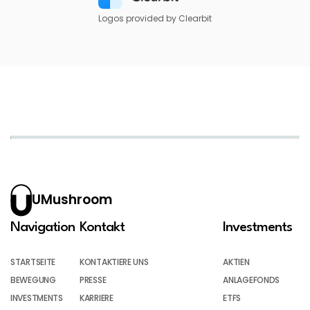
Logos provided by Clearbit
UMushroom
Navigation
Kontakt
Investments
STARTSEITE
KONTAKTIERE UNS
AKTIEN
BEWEGUNG
PRESSE
ANLAGEFONDS
INVESTMENTS
KARRIERE
ETFS