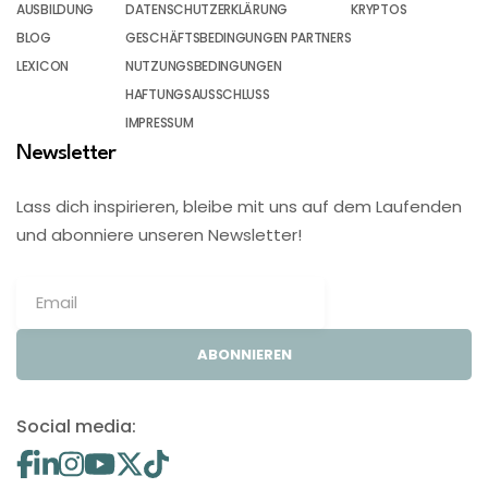
AUSBILDUNG
DATENSCHUTZERKLÄRUNG
KRYPTOS
BLOG
GESCHÄFTSBEDINGUNGEN PARTNERS
LEXICON
NUTZUNGSBEDINGUNGEN
HAFTUNGSAUSSCHLUSS
IMPRESSUM
Newsletter
Lass dich inspirieren, bleibe mit uns auf dem Laufenden
und abonniere unseren Newsletter!
ABONNIEREN
Social media: