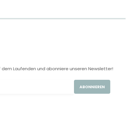
 auf dem Laufenden und abonniere unseren Newsletter!
ABONNIEREN