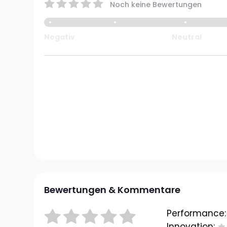
Noch keine Bewertungen
Negativ
Neutral
Bewertungen & Kommentare
Performance:
Innovation: