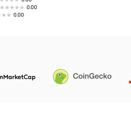
0.00
0.00