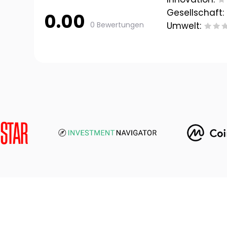
Gesellschaft:
0.00
0 Bewertungen
Umwelt: