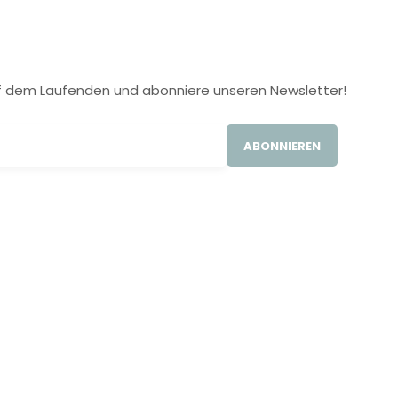
 auf dem Laufenden und abonniere unseren Newsletter!
ABONNIEREN