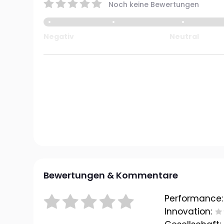
Noch keine Bewertungen
Negativ
Neutral
Bewertungen & Kommentare
Performance:
Innovation: