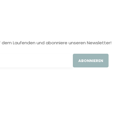
 auf dem Laufenden und abonniere unseren Newsletter!
ABONNIEREN