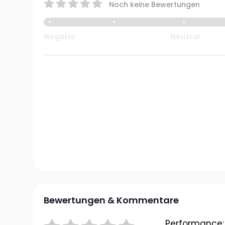
Noch keine Bewertungen
Negativ
Neutral
Bewertungen & Kommentare
Performance: