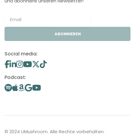
und abonniere unseren Newsletter!
ABONNIEREN
Social media:
Podcast:
© 2024 UMushroom. Alle Rechte vorbehalten.