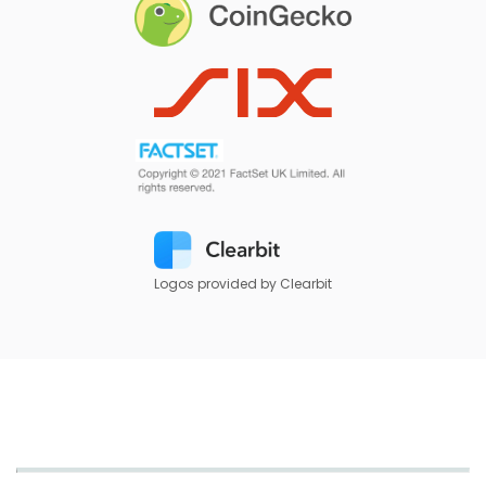
Logos provided by Clearbit