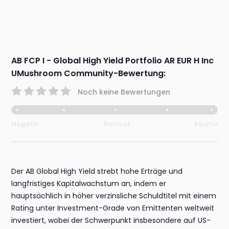
AB FCP I - Global High Yield Portfolio AR EUR H Inc
UMushroom Community-Bewertung:
Noch keine Bewertungen
Negativ
Neutral
Positiv
Der AB Global High Yield strebt hohe Erträge und
langfristiges Kapitalwachstum an, indem er
hauptsächlich in höher verzinsliche Schuldtitel mit einem
Rating unter Investment-Grade von Emittenten weltweit
investiert, wobei der Schwerpunkt insbesondere auf US-